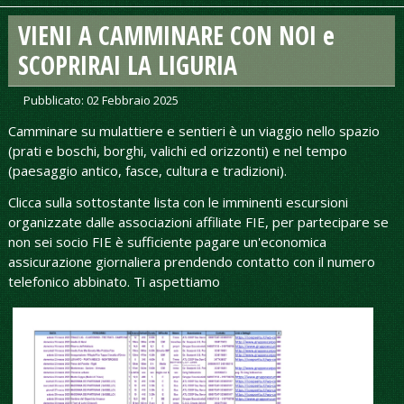
VIENI A CAMMINARE CON NOI e
SCOPRIRAI LA LIGURIA
Pubblicato: 02 Febbraio 2025
Camminare su mulattiere e sentieri è un viaggio nello spazio
(prati e boschi, borghi, valichi ed orizzonti) e nel tempo
(paesaggio antico, fasce, cultura e tradizioni).
Clicca sulla sottostante lista con le imminenti escursioni
organizzate dalle associazioni affiliate FIE, per partecipare se
non sei socio FIE è sufficiente pagare un'economica
assicurazione giornaliera prendendo contatto con il numero
telefonico abbinato. Ti aspettiamo