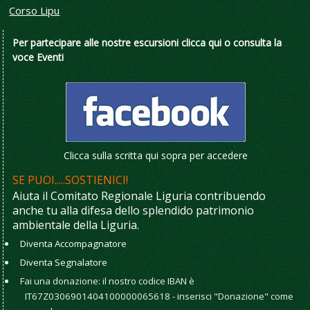
Corso Lipu
Per partecipare alle nostre escursioni
clicca qui
o consulta la
voce Eventi
Clicca sulla scritta qui sopra per accedere
SE PUOI.....SOSTIENICI!
Aiuta il Comitato Regionale Liguria contribuendo
anche tu alla difesa dello splendido patrimonio
ambientale della Liguria.
Diventa Accompagnatore
Diventa Segnalatore
Fai una donazione: il nostro codice IBAN è
IT67Z0306901404100000065618 - inserisci "Donazione" come