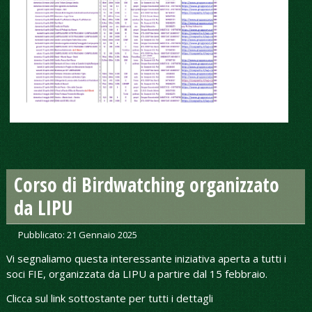
Corso di Birdwatching organizzato
da LIPU
Pubblicato: 21 Gennaio 2025
Vi segnaliamo questa interessante iniziativa aperta a tutti i
soci FIE, organizzata da LIPU a partire dal 15 febbraio.
Clicca sul link sottostante per tutti i dettagli